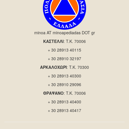
minoa AT minoapediadas DOT gr
ΚΑΣΤΕΛΛΙ
: T.K. 70006
+ 30 28913 40115
+ 30 28910 32197
ΑΡΚΑΛΟΧΩΡΙ
: T.K. 70300
+ 30 28913 40300
+ 30 28910 29096
ΘΡΑΨΑΝΟ
: T.K. 70006
+ 30 28913 40400
+ 30 28913 40417