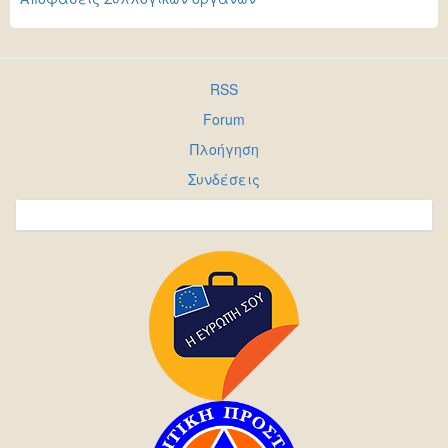
RSS
Forum
Πλοήγηση
Συνδέσεις